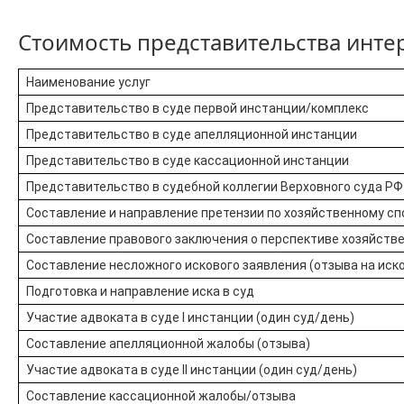
Стоимость представительства инте
Наименование услуг
Представительство в суде первой инстанции/комплекс
Представительство в суде апелляционной инстанции
Представительство в суде кассационной инстанции
Представительство в судебной коллегии Верховного суда РФ
Составление и направление претензии по хозяйственному сп
Составление правового заключения о перспективе хозяйстве
Составление несложного искового заявления (отзыва на иск
Подготовка и направление иска в суд
Участие адвоката в суде I инстанции (один суд/день)
Составление апелляционной жалобы (отзыва)
Участие адвоката в суде II инстанции (один суд/день)
Составление кассационной жалобы/отзыва