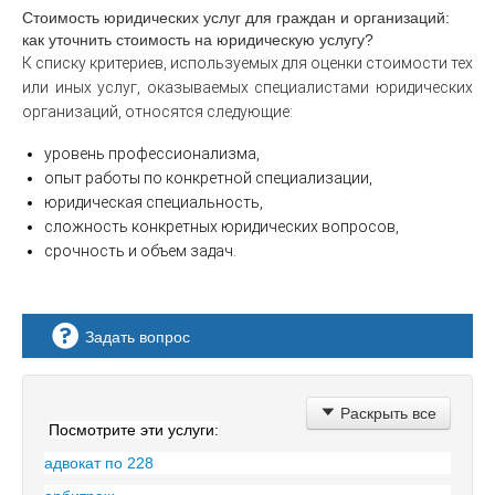
Стоимость юридических услуг для граждан и организаций:
как уточнить стоимость на юридическую услугу?
К списку критериев, используемых для оценки стоимости тех
или иных услуг, оказываемых специалистами юридических
организаций, относятся следующие:
уровень профессионализма,
опыт работы по конкретной специализации,
юридическая специальность,
сложность конкретных юридических вопросов,
срочность и объем задач.
Задать вопрос
здравствуйте! на площадке не
Раскрыть все
Посмотрите эти услуги:
осуществляются закупки
адвокат по 228