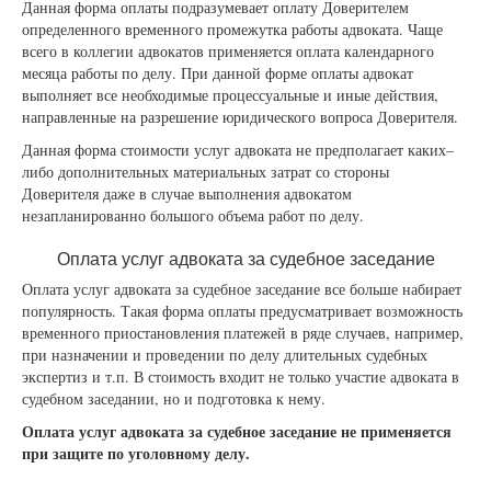
Данная форма оплаты подразумевает оплату Доверителем
определенного временного промежутка работы адвоката. Чаще
всего в коллегии адвокатов применяется оплата календарного
месяца работы по делу. При данной форме оплаты адвокат
выполняет все необходимые процессуальные и иные действия,
направленные на разрешение юридического вопроса Доверителя.
Данная форма стоимости услуг адвоката не предполагает каких–
либо дополнительных материальных затрат со стороны
Доверителя даже в случае выполнения адвокатом
незапланированно большого объема работ по делу.
Оплата услуг адвоката за судебное заседание
Оплата услуг адвоката за судебное заседание все больше набирает
популярность. Такая форма оплаты предусматривает возможность
временного приостановления платежей в ряде случаев, например,
при назначении и проведении по делу длительных судебных
экспертиз и т.п. В стоимость входит не только участие адвоката в
судебном заседании, но и подготовка к нему.
Оплата услуг адвоката за судебное заседание не применяется
при защите по уголовному делу.