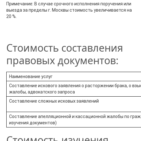
Примечание: В случае срочного исполнения поручения или
выезда за пределы г. Москвы стоимость увеличивается на
20 %.
Стоимость составления
правовых документов:
Наименование услуг
Составление искового заявления о расторжении брака, о взы
жалобы, адвокатского запроса
Составление сложных исковых заявлений
Составление апелляционной и кассационной жалобы по граж
изучения документов)
Стоимость изучения