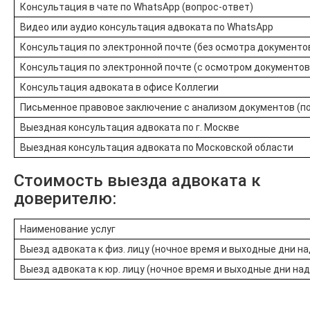
Консультация в чате по WhatsApp (вопрос-ответ)
Видео или аудио консультация адвоката по WhatsApp
Консультация по электронной почте (без осмотра документо
Консультация по электронной почте (с осмотром документов
Консультация адвоката в офисе Коллегии
Письменное правовое заключение с анализом документов (по 
Выездная консультация адвоката по г. Москве
Выездная консультация адвоката по Московской области
Стоимость выезда адвоката к
доверителю:
Наименование услуг
Выезд адвоката к физ. лицу (ночное время и выходные дни н
Выезд адвоката к юр. лицу (ночное время и выходные дни на