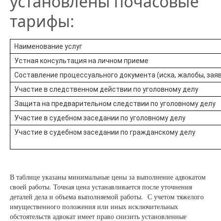
установлены почасовые
тарифы:
Наименование услуг
Устная консультация на личном приеме
Составление процессуального документа (иска, жалобы, зая
Участие в следственном действии по уголовному делу
Защита на предварительном следствии по уголовному делу
Участие в судебном заседании по уголовному делу
Участие в судебном заседании по гражданскому делу
В таблице указаны минимальные цены за выполнение адвокатом
своей работы. Точная цена устанавливается после уточнения
деталей дела и объема выполняемой работы. С учетом тяжелого
имущественного положения или иных исключительных
обстоятельств адвокат имеет право снизить установленные