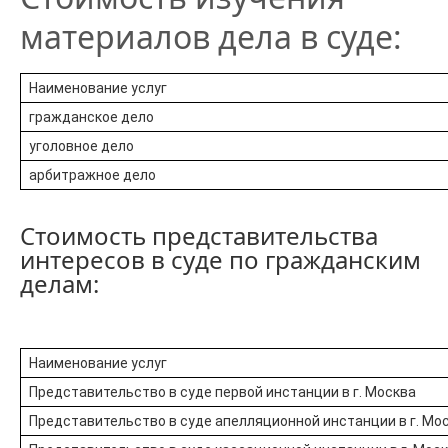
материалов дела в суде:
Наименование услуг
гражданское дело
уголовное дело
арбитражное дело
Стоимость представительства
интересов в суде по гражданским
делам:
Наименование услуг
Представительство в суде первой инстанции в г. Москва
Представительство в суде апелляционной инстанции в г. Мо