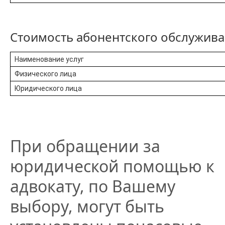
Стоимость абонентского обслужива
Наименование услуг
Физического лица
Юридического лица
При обращении за
юридической помощью к
адвокату, по Вашему
выбору, могут быть