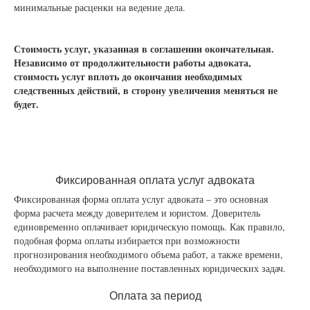
минимальные расценки на ведение дела.
Стоимость услуг, указанная в соглашении окончательная.
Независимо от продолжительности работы адвоката,
стоимость услуг вплоть до окончания необходимых
следственных действий, в сторону увеличения меняться не
будет.
Фиксированная оплата услуг адвоката
Фиксированная форма оплата услуг адвоката – это основная
форма расчета между доверителем и юристом. Доверитель
единовременно оплачивает юридическую помощь. Как правило,
подобная форма оплаты избирается при возможности
прогнозирования необходимого объема работ, а также времени,
необходимого на выполнение поставленных юридических задач.
Оплата за период